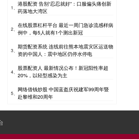
港股配资 告别“忍忍就好”：口服偏头痛创新
1、
药落地大湾区
在线股票杠杆平台 最近一周门急诊流感样病
2、
例中，每5人就有1个测出新冠
期货配资系统 连线前往熊本地震灾区运送物
3、
资的中国人：震中地区仍停水停电
股票配资人 最新情况公布！新冠阳性率超
4、
20%，以轻型感染为主
网络借钱炒股 中国蓝盔庆祝建军99周年暨
5、
赴黎维和20周年
台