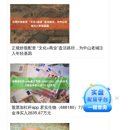
正规炒股配资 “文化+商业”盘活路径，为中山老城注
入年轻基因
股票加杠杆app 君实生物（688180）7月28日主力资
金净买入2635.67万元