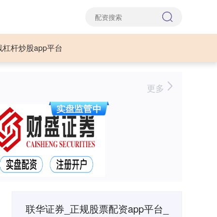
线杠杆炒股app平台
更多
联华证券_正规股票配资app平台_