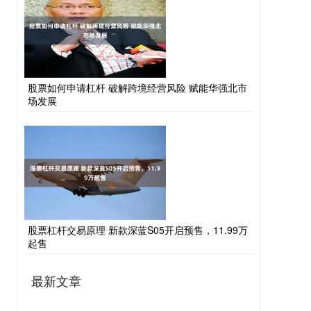
股票如何申请杠杆 破解跨境经营风险 赋能华强北市
场发展
股票杠杆交易原理 新款深蓝S05开启预售，11.99万
起售
最新文章