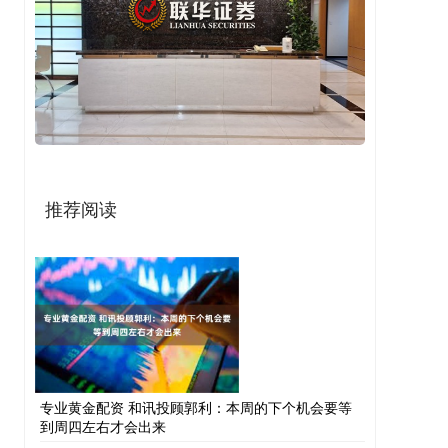
推荐阅读
专业黄金配资 和讯投顾郭利：本周的下个机会要等
到周四左右才会出来