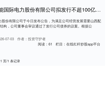
山西配资炒股 华能国际电力股份有限公司拟发行不超100亿元公司债，优化债务结构
力股份有限公司于今日发布公告，为满足公司经营发展需要山西配
结构，公司董事会审议通过了发行公司债券的议案。根据公
6-07-03
作者：投资守护者
阅读：
61
栏目：
在线杠杆炒股app平台
 1 页/1 条记录