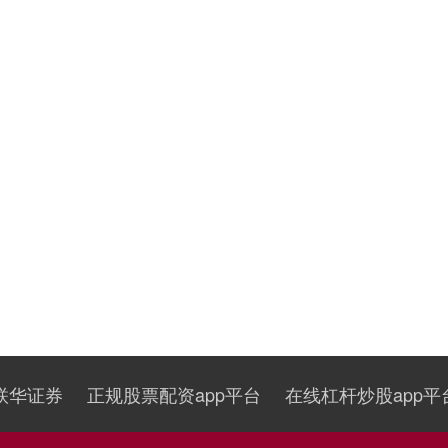
联华证券
正规股票配资app平台
在线杠杆炒股app平