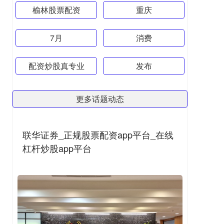
榆林股票配资
重庆
7月
消费
配资炒股真专业
发布
更多话题动态
联华证券_正规股票配资app平台_在线
杠杆炒股app平台