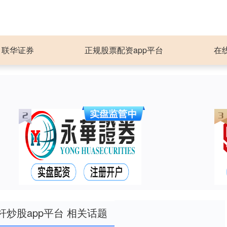
联华证券
正规股票配资app平台
在
杆炒股app平台 相关话题