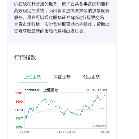
供在线杠杆炒股的服务。该平台具备丰富的功能和
高效稳定的系统，为出资者提供全方位的股票配资
服务。用户可以通过联华证券app进行股票交易、
查看市场行情、实时监控股票动态等操作，帮助出
资者获取最新的市场信息和出资机会。
行情指数
上证走势
深证走势
创业走势