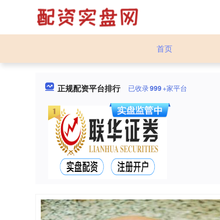
首页
正规配资平台排行
已收录
999
+家平台