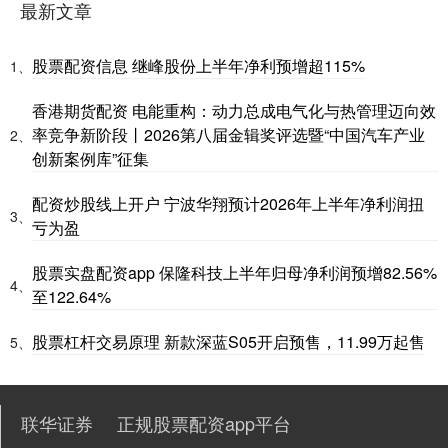
最新文章
股票配资信息 继峰股份上半年净利预增超115%
1、
香港期货配资 电能重构：动力总成电气化与热管理迈向效
率竞争新阶段丨2026第八届金辑奖评选暨“中国汽车产业
2、
创新案例库”征集
配资炒股线上开户 宁波华翔预计2026年上半年净利润扭
3、
亏为盈
股票实盘配资app 保隆科技上半年归母净利润预增82.56%
4、
至122.64%
股票杠杆交易原理 新款深蓝S05开启预售，11.99万起售
5、
联华证券
正规股票配资app平台