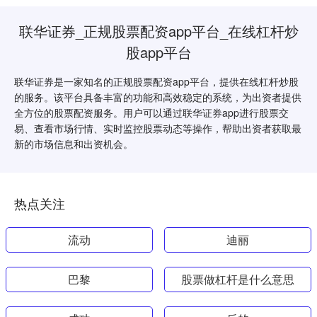
联华证券_正规股票配资app平台_在线杠杆炒
股app平台
联华证券是一家知名的正规股票配资app平台，提供在线杠杆炒股
的服务。该平台具备丰富的功能和高效稳定的系统，为出资者提供
全方位的股票配资服务。用户可以通过联华证券app进行股票交
易、查看市场行情、实时监控股票动态等操作，帮助出资者获取最
新的市场信息和出资机会。
热点关注
流动
迪丽
巴黎
股票做杠杆是什么意思