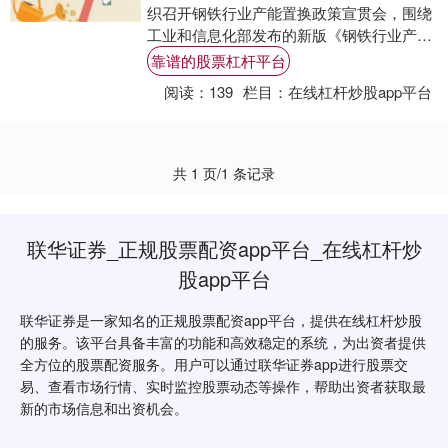
织召开钢铁行业产能置换政策宣贯会，围绕
工业和信息化部发布的新版《钢铁行业产能
置换实施办法》（工信部原〔2026〕97
靠谱的股票杠杆平台
号，....
阅读：
139
栏目：
在线杠杆炒股app平台
共 1 页/1 条记录
联华证券_正规股票配资app平台_在线杠杆炒
股app平台
联华证券是一家知名的正规股票配资app平台，提供在线杠杆炒股
的服务。该平台具备丰富的功能和高效稳定的系统，为出资者提供
全方位的股票配资服务。用户可以通过联华证券app进行股票交
易、查看市场行情、实时监控股票动态等操作，帮助出资者获取最
新的市场信息和出资机会。