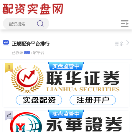
正规配资平台排行
更多
已收录
999
+家平台