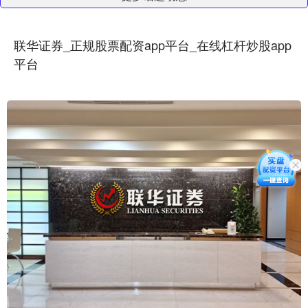
联华证券_正规股票配资app平台_在线杠杆炒股app
平台