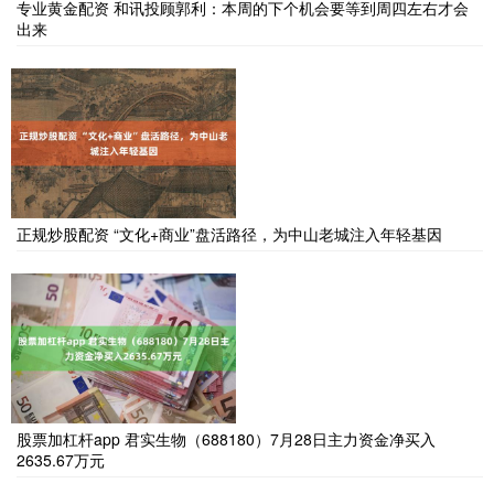
专业黄金配资 和讯投顾郭利：本周的下个机会要等到周四左右才会
出来
正规炒股配资 “文化+商业”盘活路径，为中山老城注入年轻基因
股票加杠杆app 君实生物（688180）7月28日主力资金净买入
2635.67万元