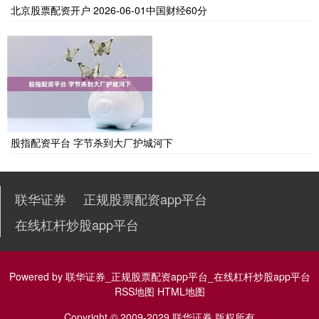
北京股票配资开户 2026-06-01中国财经60分
股指配资平台 字节杀到大厂护城河下
联华证券
正规股票配资app平台
在线杠杆炒股app平台
Powered by
联华证券_正规股票配资app平台_在线杠杆炒股app平台
RSS地图
HTML地图
Copyright
© 2009-2029
联华证券
版权所有