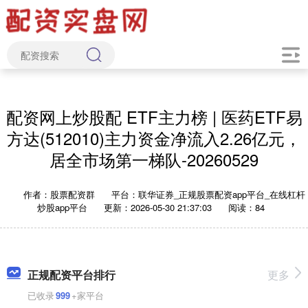
配资网上炒股配 ETF主力榜 | 医药ETF易
方达(512010)主力资金净流入2.26亿元，
居全市场第一梯队-20260529
作者：股票配资群
平台：联华证券_正规股票配资app平台_在线杠杆
炒股app平台
更新：2026-05-30 21:37:03
阅读：84
正规配资平台排行
更多
已收录
999
+家平台