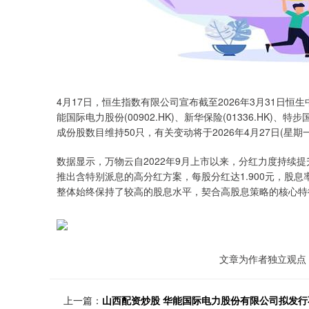
4月17日，恒生指数有限公司宣布截至2026年3月31日恒生
能国际电力股份(00902.HK)、新华保险(01336.HK)、特步国际
成份股数目维持50只，有关变动将于2026年4月27日(星期
数据显示，万物云自2022年9月上市以来，分红力度持续提升。
推出含特别派息的高分红方案，每股分红达1.900元，股息率升
整体始终保持了较高的股息水平，契合高股息策略的核心特
文章为作者独立观点，
上一篇：
山西配资炒股 华能国际电力股份有限公司拟发行