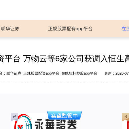
联华证券
正规股票配资app平台
在
资平台 万物云等6家公司获调入恒生
台：联华证券_正规股票配资app平台_在线杠杆炒股app平台
更新：2026-07-0