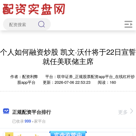
个人如何融资炒股 凯文·沃什将于22日宣誓
就任美联储主席
作者：配资利弊
平台：联华证券_正规股票配资app平台_在线杠杆炒
股app平台
更新：2026-07-06 22:53:23
阅读：160
正规配资平台排行
更多
已收录
999
+家平台