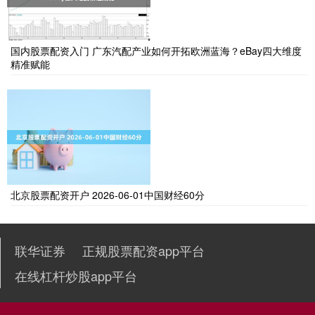
国内股票配资入门 广东汽配产业如何开拓欧洲蓝海？eBay四大维度
精准赋能
北京股票配资开户 2026-06-01中国财经60分
联华证券
正规股票配资app平台
在线杠杆炒股app平台