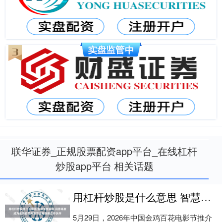
联华证券_正规股票配资app平台_在线杠杆
炒股app平台 相关话题
用杠杆炒股是什么意思 智慧重塑豪华 问界再度成为金鸡百花电影节全程战略合作伙伴
5月29日，2026年中国金鸡百花电影节推介