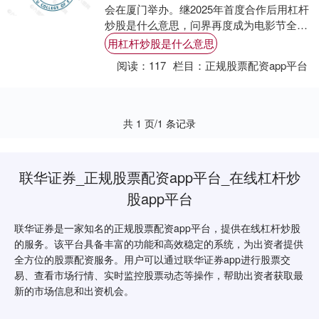
会在厦门举办。继2025年首度合作后用杠杆
炒股是什么意思，问界再度成为电影节全程
战略合作伙伴及官方指定汽车品牌。双方....
用杠杆炒股是什么意思
阅读：
117
栏目：
正规股票配资app平台
共 1 页/1 条记录
联华证券_正规股票配资app平台_在线杠杆炒
股app平台
联华证券是一家知名的正规股票配资app平台，提供在线杠杆炒股
的服务。该平台具备丰富的功能和高效稳定的系统，为出资者提供
全方位的股票配资服务。用户可以通过联华证券app进行股票交
易、查看市场行情、实时监控股票动态等操作，帮助出资者获取最
新的市场信息和出资机会。