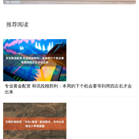
推荐阅读
专业黄金配资 和讯投顾郭利：本周的下个机会要等到周四左右才会
出来