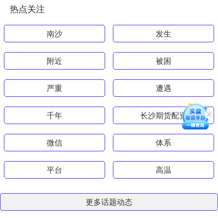
热点关注
南沙
发生
附近
被困
严重
遭遇
千年
长沙期货配资
微信
体系
平台
高温
更多话题动态