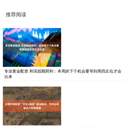
推荐阅读
专业黄金配资 和讯投顾郭利：本周的下个机会要等到周四左右才会
出来