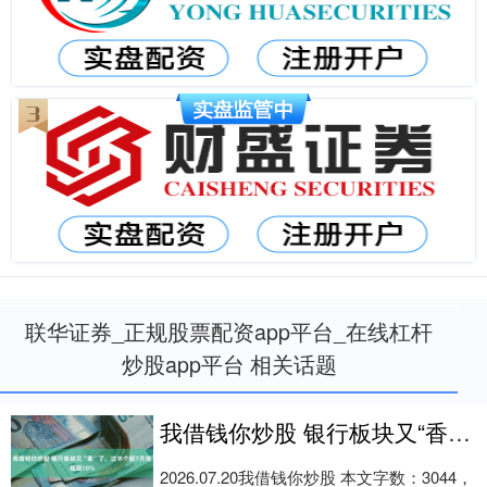
联华证券_正规股票配资app平台_在线杠杆
炒股app平台 相关话题
我借钱你炒股 银行板块又“香”了，过半个股7月涨幅超10%
2026.07.20我借钱你炒股 本文字数：3044，