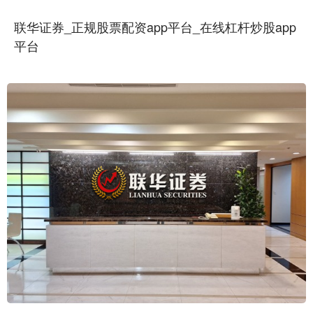
联华证券_正规股票配资app平台_在线杠杆炒股app
平台