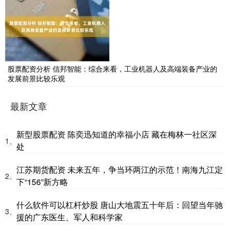
股票配资分析 信邦智能：综合来看，工业机器人及高端装备产业的
发展前景比较乐观
最新文章
新型股票配资 陈奕迅知道的幸福小店 藏在梅林一社区深
1、
处
江苏期货配资 未来五年，争当环两江的示范！南海九江定
2、
下“156”新方略
什么软件可以杠杆炒股 唐山大地震五十年后：回望当年驰
3、
援的广东医生、军人和科学家