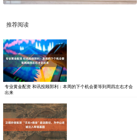
推荐阅读
专业黄金配资 和讯投顾郭利：本周的下个机会要等到周四左右才会
出来