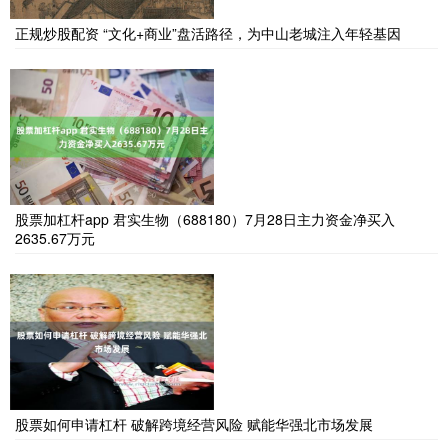
正规炒股配资 “文化+商业”盘活路径，为中山老城注入年轻基因
股票加杠杆app 君实生物（688180）7月28日主力资金净买入
2635.67万元
股票如何申请杠杆 破解跨境经营风险 赋能华强北市场发展