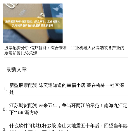
股票配资分析 信邦智能：综合来看，工业机器人及高端装备产业的
发展前景比较乐观
最新文章
新型股票配资 陈奕迅知道的幸福小店 藏在梅林一社区深
1、
处
江苏期货配资 未来五年，争当环两江的示范！南海九江定
2、
下“156”新方略
什么软件可以杠杆炒股 唐山大地震五十年后：回望当年驰
3、