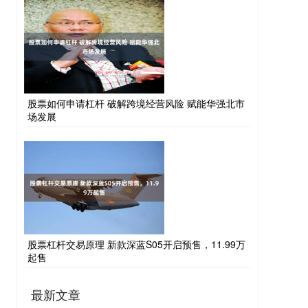
股票如何申请杠杆 破解跨境经营风险 赋能华强北市
场发展
股票杠杆交易原理 新款深蓝S05开启预售，11.99万
起售
最新文章