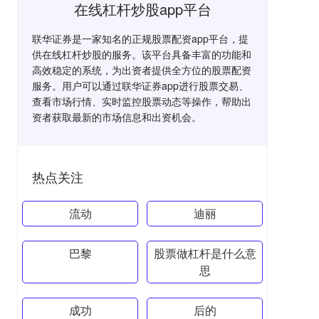
在线杠杆炒股app平台
联华证券是一家知名的正规股票配资app平台，提
供在线杠杆炒股的服务。该平台具备丰富的功能和
高效稳定的系统，为出资者提供全方位的股票配资
服务。用户可以通过联华证券app进行股票交易、
查看市场行情、实时监控股票动态等操作，帮助出
资者获取最新的市场信息和出资机会。
热点关注
流动
迪丽
巴黎
股票做杠杆是什么意
思
成功
后的