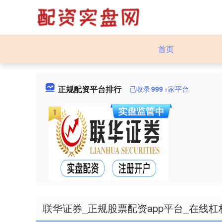
首页
正规配资平台排行
已收录
999
+家平台
联华证券_正规股票配资app平台_在线杠