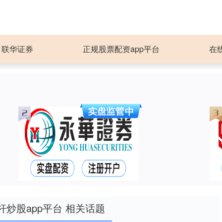
联华证券
正规股票配资app平台
在
杆炒股app平台 相关话题