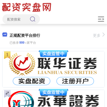
正规配资平台排行
更多
已收录
999
+家平台