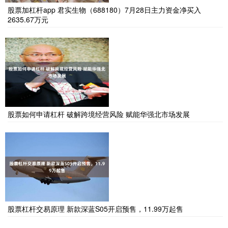
股票加杠杆app 君实生物（688180）7月28日主力资金净买入
2635.67万元
股票如何申请杠杆 破解跨境经营风险 赋能华强北市场发展
股票杠杆交易原理 新款深蓝S05开启预售，11.99万起售