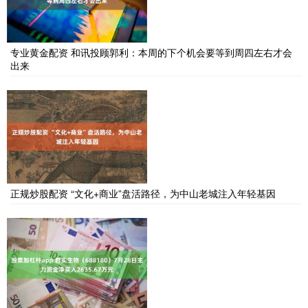
专业黄金配资 和讯投顾郭利：本周的下个机会要等到周四左右才会
出来
正规炒股配资 “文化+商业”盘活路径，为中山老城注入年轻基因