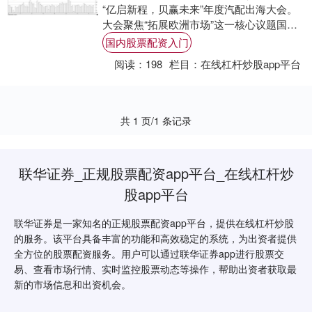
“亿启新程，贝赢未来”年度汽配出海大会。
大会聚焦“拓展欧洲市场”这一核心议题国内
股票配资入门，吸引了超过500位来自....
国内股票配资入门
阅读：
198
栏目：
在线杠杆炒股app平台
共 1 页/1 条记录
联华证券_正规股票配资app平台_在线杠杆炒
股app平台
联华证券是一家知名的正规股票配资app平台，提供在线杠杆炒股
的服务。该平台具备丰富的功能和高效稳定的系统，为出资者提供
全方位的股票配资服务。用户可以通过联华证券app进行股票交
易、查看市场行情、实时监控股票动态等操作，帮助出资者获取最
新的市场信息和出资机会。