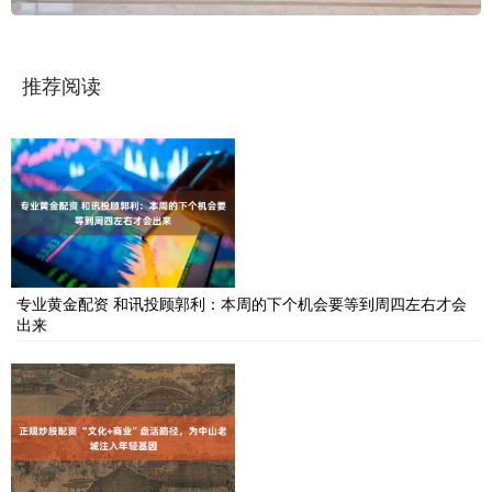
推荐阅读
专业黄金配资 和讯投顾郭利：本周的下个机会要等到周四左右才会
出来