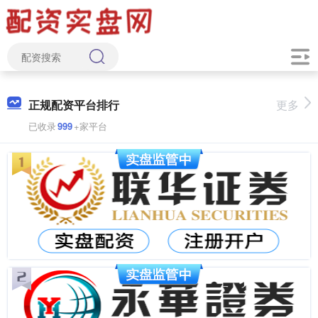
正规配资平台排行
更多
已收录
999
+家平台