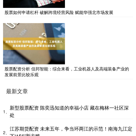
股票如何申请杠杆 破解跨境经营风险 赋能华强北市场发展
股票配资分析 信邦智能：综合来看，工业机器人及高端装备产业的
发展前景比较乐观
最新文章
新型股票配资 陈奕迅知道的幸福小店 藏在梅林一社区深
1、
处
江苏期货配资 未来五年，争当环两江的示范！南海九江定
2、
下“156”新方略