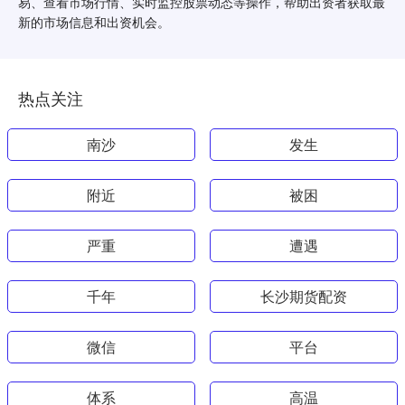
易、查看市场行情、实时监控股票动态等操作，帮助出资者获取最
新的市场信息和出资机会。
热点关注
南沙
发生
附近
被困
严重
遭遇
千年
长沙期货配资
微信
平台
体系
高温