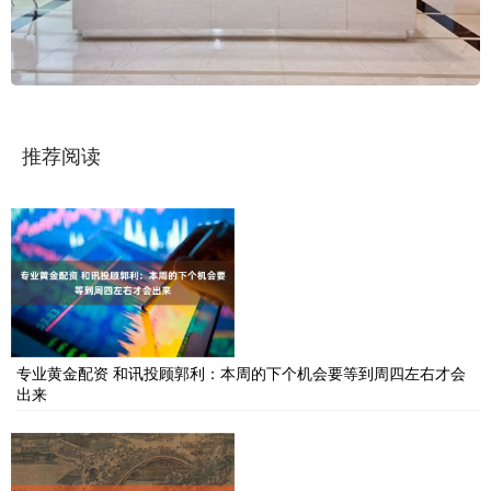
推荐阅读
专业黄金配资 和讯投顾郭利：本周的下个机会要等到周四左右才会
出来