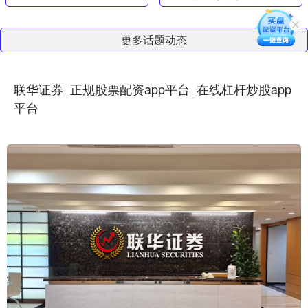
更多话题动态
联华证券_正规股票配资app平台_在线杠杆炒股app
平台