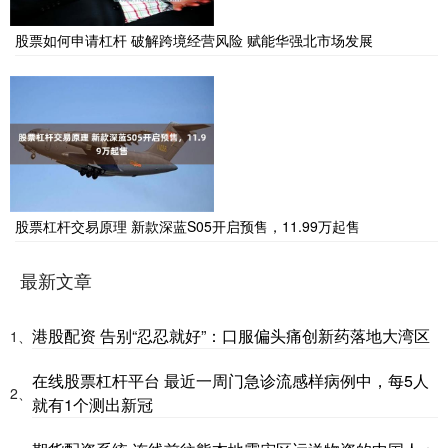
股票如何申请杠杆 破解跨境经营风险 赋能华强北市场发展
股票杠杆交易原理 新款深蓝S05开启预售，11.99万起售
最新文章
港股配资 告别“忍忍就好”：口服偏头痛创新药落地大湾区
1、
在线股票杠杆平台 最近一周门急诊流感样病例中，每5人
2、
就有1个测出新冠