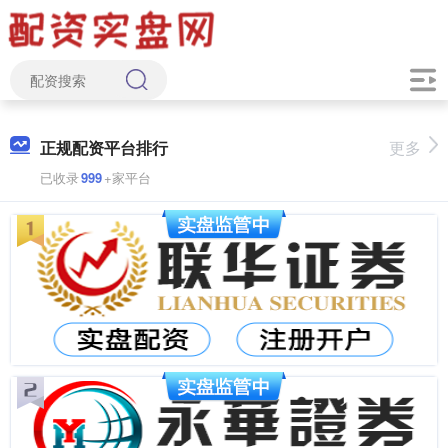
正规配资平台排行
更多
已收录
999
+家平台