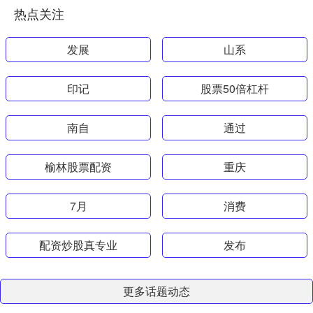
热点关注
发展
山系
印记
股票50倍杠杆
南自
通过
榆林股票配资
重庆
7月
消费
配资炒股真专业
发布
更多话题动态