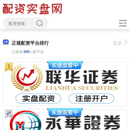
正规配资平台排行
更多
已收录
999
+家平台