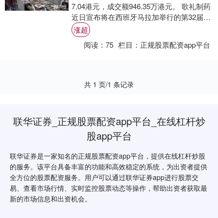
7.04港元，成交额946.35万港元。 歌礼制药
近日宣布将在西班牙马拉加举行的第32届欧
洲肥胖症大会（ECO....
涨超
阅读：
75
栏目：
正规股票配资app平台
共 1 页/1 条记录
联华证券_正规股票配资app平台_在线杠杆炒
股app平台
联华证券是一家知名的正规股票配资app平台，提供在线杠杆炒股
的服务。该平台具备丰富的功能和高效稳定的系统，为出资者提供
全方位的股票配资服务。用户可以通过联华证券app进行股票交
易、查看市场行情、实时监控股票动态等操作，帮助出资者获取最
新的市场信息和出资机会。