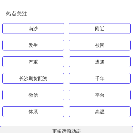
热点关注
南沙
附近
发生
被困
严重
遭遇
长沙期货配资
千年
微信
平台
体系
高温
更多话题动态