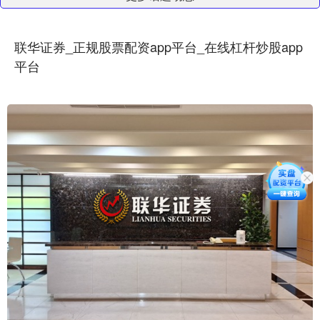
联华证券_正规股票配资app平台_在线杠杆炒股app
平台