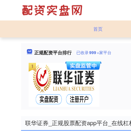
首页
正规配资平台排行
已收录
999
+家平台
联华证券_正规股票配资app平台_在线杠