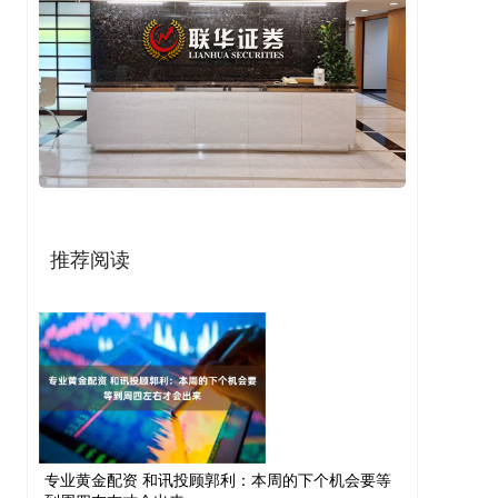
推荐阅读
专业黄金配资 和讯投顾郭利：本周的下个机会要等