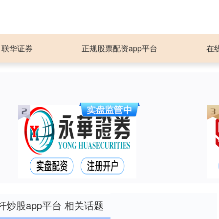
联华证券
正规股票配资app平台
在
杆炒股app平台 相关话题