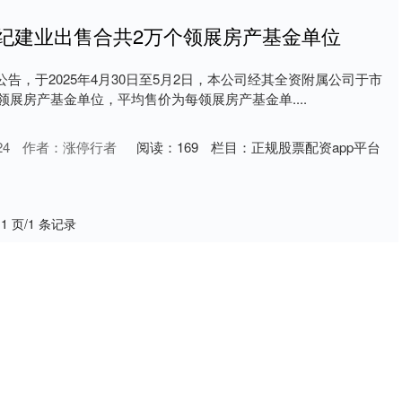
世纪建业出售合共2万个领展房产基金单位
布公告，于2025年4月30日至5月2日，本公司经其全资附属公司于市
领展房产基金单位，平均售价为每领展房产基金单....
24
作者：涨停行者
阅读：
169
栏目：
正规股票配资app平台
 1 页/1 条记录