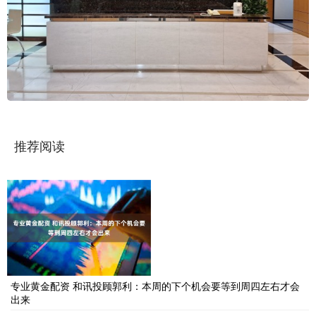
推荐阅读
专业黄金配资 和讯投顾郭利：本周的下个机会要等到周四左右才会
出来