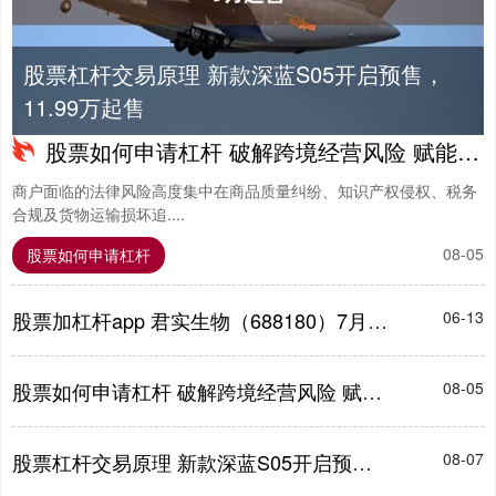
股票杠杆交易原理 新款深蓝S05开启预售，
11.99万起售
股票如何申请杠杆 破解跨境经营风险 赋能华强北市场发展
商户面临的法律风险高度集中在商品质量纠纷、知识产权侵权、税务
合规及货物运输损坏追....
08-05
股票如何申请杠杆
股票加杠杆app 君实生物（688180）7月28日主力资金净买入2635.67万元
06-13
股票如何申请杠杆 破解跨境经营风险 赋能华强北市场发展
08-05
股票杠杆交易原理 新款深蓝S05开启预售，11.99万起售
08-07