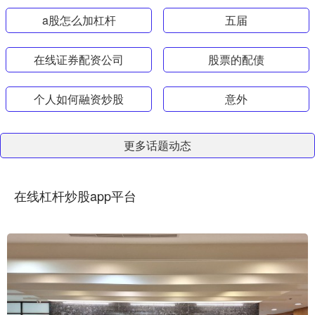
a股怎么加杠杆
五届
在线证券配资公司
股票的配债
个人如何融资炒股
意外
更多话题动态
在线杠杆炒股app平台