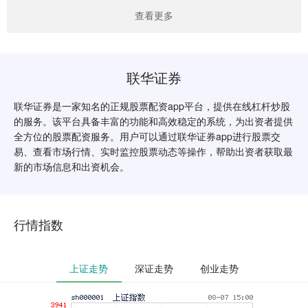
查看更多
联华证券
联华证券是一家知名的正规股票配资app平台，提供在线杠杆炒股
的服务。该平台具备丰富的功能和高效稳定的系统，为出资者提供
全方位的股票配资服务。用户可以通过联华证券app进行股票交
易、查看市场行情、实时监控股票动态等操作，帮助出资者获取最
新的市场信息和出资机会。
行情指数
上证走势
深证走势
创业走势