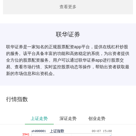
查看更多
联华证券
联华证券是一家知名的正规股票配资app平台，提供在线杠杆炒股
的服务。该平台具备丰富的功能和高效稳定的系统，为出资者提供
全方位的股票配资服务。用户可以通过联华证券app进行股票交
易、查看市场行情、实时监控股票动态等操作，帮助出资者获取最
新的市场信息和出资机会。
行情指数
上证走势
深证走势
创业走势