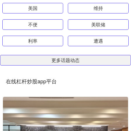
美国
维持
不便
美联储
利率
遭遇
更多话题动态
在线杠杆炒股app平台