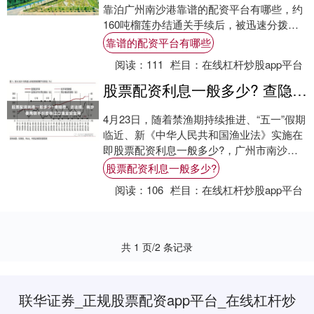
靠泊广州南沙港靠谱的配资平台有哪些，约
160吨榴莲办结通关手续后，被迅速分拨至
粤港澳大湾区各大水果批发市场。 据介绍....
靠谱的配资平台有哪些
阅读：
111
栏目：
在线杠杆炒股app平台
股票配资利息一般多少? 查隐患、送法规，南沙番禺联手织密珠江口渔业安全网
4月23日，随着禁渔期持续推进、“五一”假期
临近、新《中华人民共和国渔业法》实施在
即股票配资利息一般多少?，广州市南沙区
与番禺区农业农村局以安全管控、节日护
股票配资利息一般多少?
航、....
阅读：
106
栏目：
在线杠杆炒股app平台
共 1 页/2 条记录
联华证券_正规股票配资app平台_在线杠杆炒