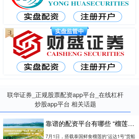
联华证券_正规股票配资app平台_在线杠杆
炒股app平台 相关话题
靠谱的配资平台有哪些 “榴莲季”将收官，南沙海关高效监管超5.5万吨榴莲抢“鲜”供应
7月1日，搭载泰国鲜食榴莲的“运达1号”货船