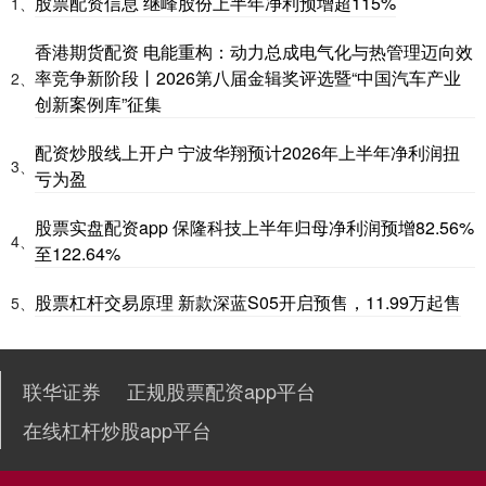
股票配资信息 继峰股份上半年净利预增超115%
1、
香港期货配资 电能重构：动力总成电气化与热管理迈向效
率竞争新阶段丨2026第八届金辑奖评选暨“中国汽车产业
2、
创新案例库”征集
配资炒股线上开户 宁波华翔预计2026年上半年净利润扭
3、
亏为盈
股票实盘配资app 保隆科技上半年归母净利润预增82.56%
4、
至122.64%
股票杠杆交易原理 新款深蓝S05开启预售，11.99万起售
5、
联华证券
正规股票配资app平台
在线杠杆炒股app平台