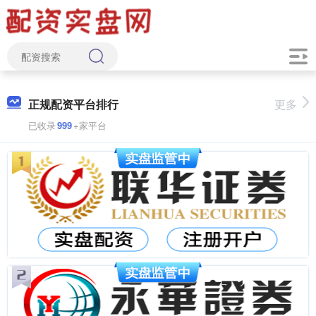
正规配资平台排行
更多
已收录
999
+家平台