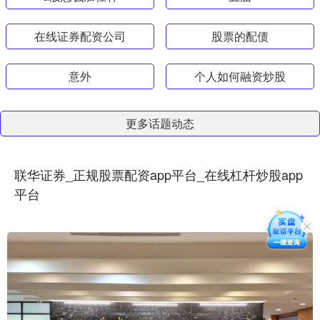
在线证券配资公司
股票的配债
意外
个人如何融资炒股
更多话题动态
联华证券_正规股票配资app平台_在线杠杆炒股app
平台