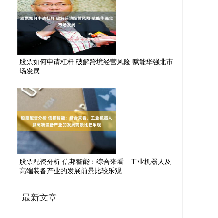
股票如何申请杠杆 破解跨境经营风险 赋能华强北市
场发展
股票配资分析 信邦智能：综合来看，工业机器人及
高端装备产业的发展前景比较乐观
最新文章