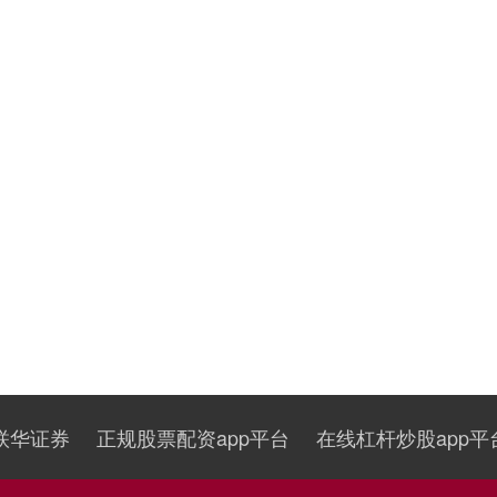
联华证券
正规股票配资app平台
在线杠杆炒股app平