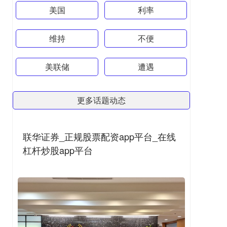
美国
利率
维持
不便
美联储
遭遇
更多话题动态
联华证券_正规股票配资app平台_在线
杠杆炒股app平台