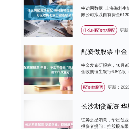
中访网数据 上海海利生
限公司拟以自有资金612
更新：
什么叫配资炒股配
中金发布研报称，10月9
金收购恒生银行6.8亿股（
更新：2026-
配资做股票
长沙期货配资 
证券之星消息，华星创业(
投资者提问：控股股东限售