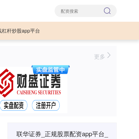
线杠杆炒股app平台
更多
联华证券_正规股票配资app平台_