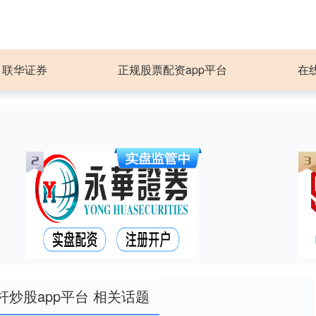
联华证券
正规股票配资app平台
在
杆炒股app平台 相关话题