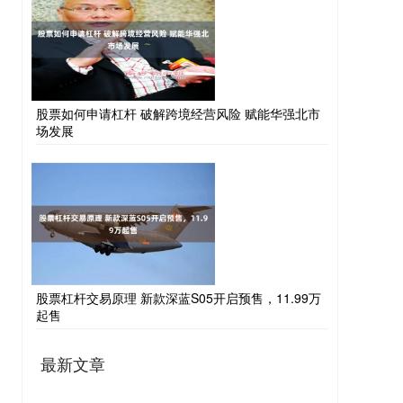
股票如何申请杠杆 破解跨境经营风险 赋能华强北市
场发展
股票杠杆交易原理 新款深蓝S05开启预售，11.99万
起售
最新文章