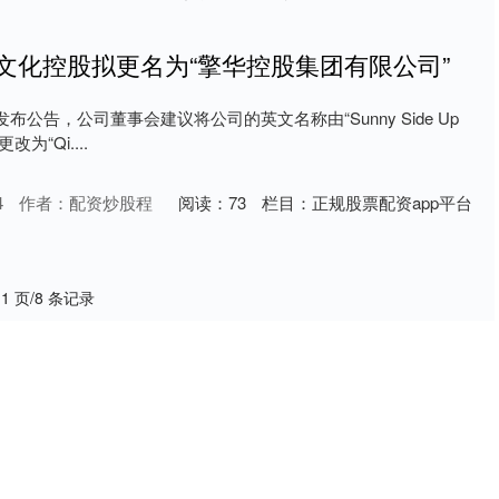
文化控股拟更名为“擎华控股集团有限公司”
发布公告，公司董事会建议将公司的英文名称由“Sunny Side Up
d”更改为“Qi....
4
作者：配资炒股程
阅读：
73
栏目：
正规股票配资app平台
 1 页/8 条记录