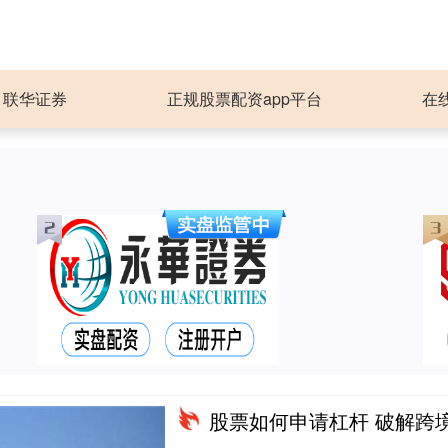
联华证券
正规股票配资app平台
在
股票如何申请杠杆 破解跨